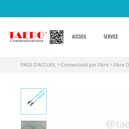
ACCUEIL
SERVICE
>
>
PAGE D'ACCUEIL
Connectivité par Fibre
Fibre 