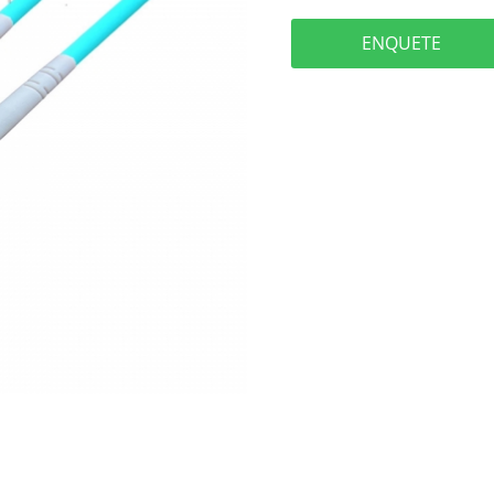
ENQUETE