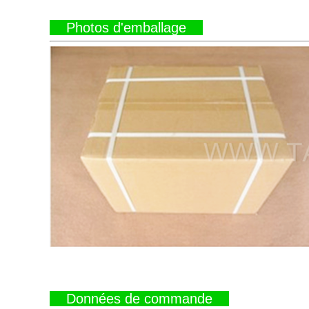
Photos d'emballage
Données de commande