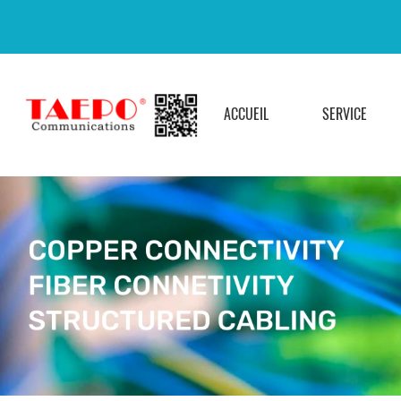
ACCUEIL
SERVICE