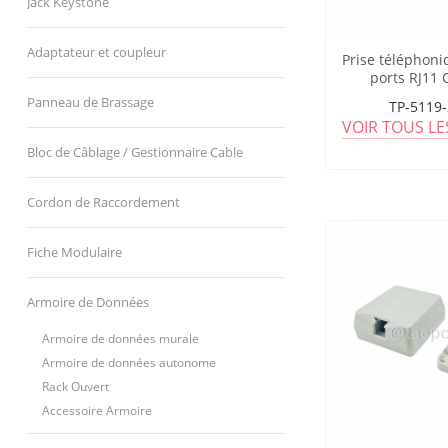
Jack Keystone
Adaptateur et coupleur
Prise téléphoni
ports RJ11 
Panneau de Brassage
TP-5119
VOIR TOUS L
Bloc de Câblage / Gestionnaire Cable
Cordon de Raccordement
Fiche Modulaire
Armoire de Données
Armoire de données murale
Armoire de données autonome
Rack Ouvert
Accessoire Armoire