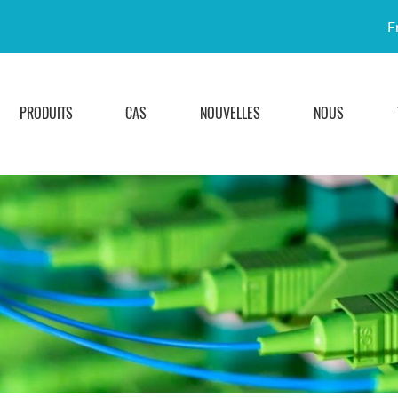
F
PRODUITS
CAS
NOUVELLES
NOUS