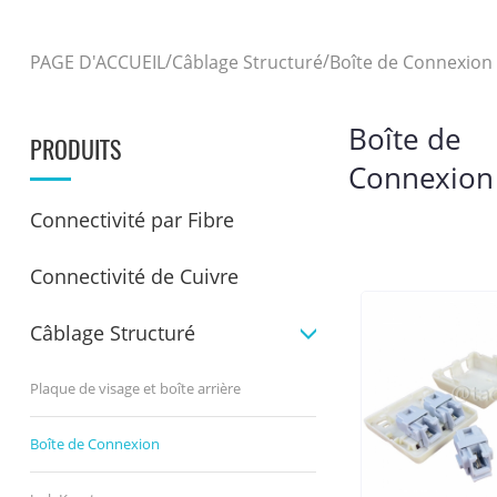
/
/
PAGE D'ACCUEIL
Câblage Structuré
Boîte de Connexion
Boîte de
PRODUITS
Connexion
Connectivité par Fibre
Connectivité de Cuivre
Câblage Structuré
Plaque de visage et boîte arrière
Boîte de Connexion