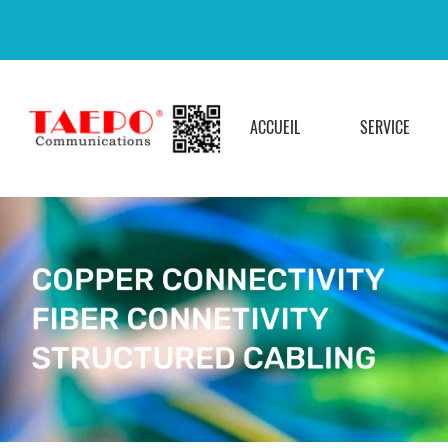
ACCUEIL
SERVICE