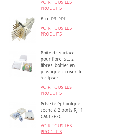
VOIR TOUS LES
PRODUITS
Bloc D9 DDF
VOIR TOUS LES
PRODUITS
Boîte de surface
pour fibre, SC, 2
fibres, boîtier en
plastique, couvercle
à clipser
VOIR TOUS LES
PRODUITS
Prise téléphonique
sèche à 2 ports RJ11
Cat3 2P2C
VOIR TOUS LES
PRODUITS