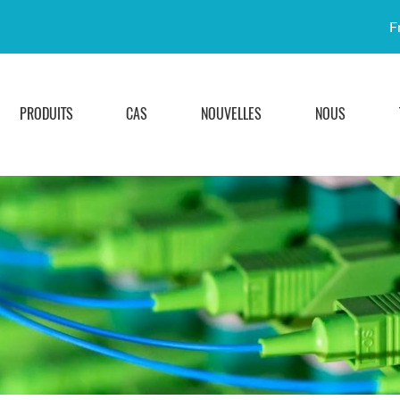
F
PRODUITS
CAS
NOUVELLES
NOUS