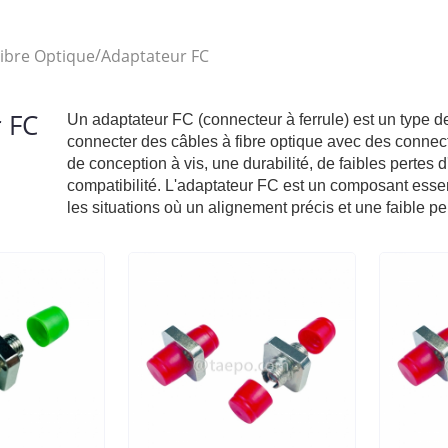
/
ibre Optique
Adaptateur FC
 FC
Un adaptateur FC (connecteur à ferrule) est un type d
connecter des câbles à fibre optique avec des connec
de conception à vis, une durabilité, de faibles pertes d
compatibilité. L'adaptateur FC est un composant essent
les situations où un alignement précis et une faible pe