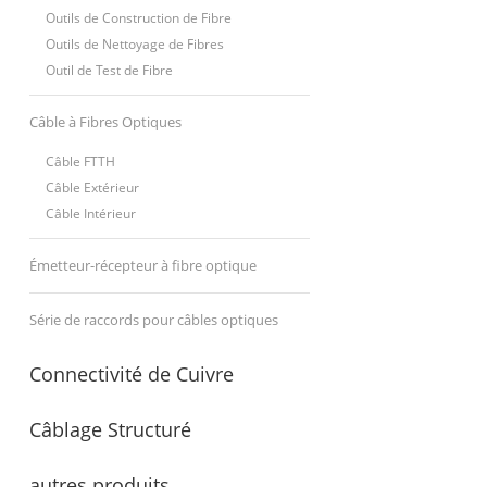
Outils de Construction de Fibre
Outils de Nettoyage de Fibres
Outil de Test de Fibre
Câble à Fibres Optiques
Câble FTTH
Câble Extérieur
Câble Intérieur
Émetteur-récepteur à fibre optique
Série de raccords pour câbles optiques
Connectivité de Cuivre
Câblage Structuré
autres produits