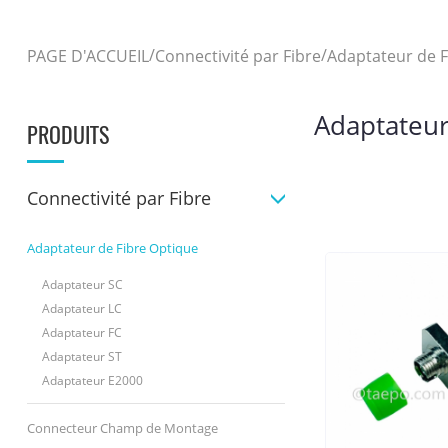
/
/
PAGE D'ACCUEIL
Connectivité par Fibre
Adaptateur de F
Adaptateur
PRODUITS
Connectivité par Fibre
Adaptateur de Fibre Optique
Adaptateur SC
Adaptateur LC
Adaptateur FC
Adaptateur ST
Adaptateur E2000
Connecteur Champ de Montage