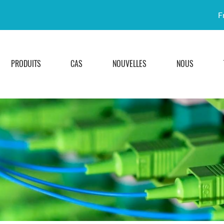
F
PRODUITS
CAS
NOUVELLES
NOUS