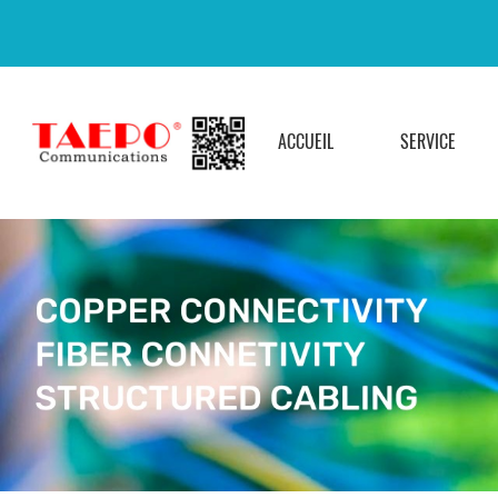
ACCUEIL
SERVICE