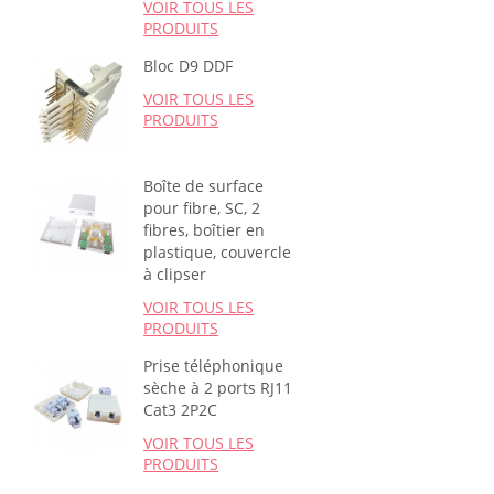
VOIR TOUS LES
PRODUITS
Bloc D9 DDF
VOIR TOUS LES
PRODUITS
Boîte de surface
pour fibre, SC, 2
fibres, boîtier en
plastique, couvercle
à clipser
VOIR TOUS LES
PRODUITS
Prise téléphonique
sèche à 2 ports RJ11
Cat3 2P2C
VOIR TOUS LES
PRODUITS