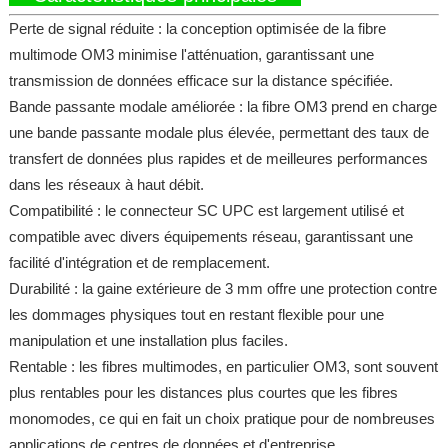
Perte de signal réduite : la conception optimisée de la fibre
multimode OM3 minimise l'atténuation, garantissant une
transmission de données efficace sur la distance spécifiée.
Bande passante modale améliorée : la fibre OM3 prend en charge
une bande passante modale plus élevée, permettant des taux de
transfert de données plus rapides et de meilleures performances
dans les réseaux à haut débit.
Compatibilité : le connecteur SC UPC est largement utilisé et
compatible avec divers équipements réseau, garantissant une
facilité d'intégration et de remplacement.
Durabilité : la gaine extérieure de 3 mm offre une protection contre
les dommages physiques tout en restant flexible pour une
manipulation et une installation plus faciles.
Rentable : les fibres multimodes, en particulier OM3, sont souvent
plus rentables pour les distances plus courtes que les fibres
monomodes, ce qui en fait un choix pratique pour de nombreuses
applications de centres de données et d'entreprise.