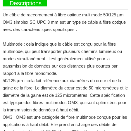
Descriptions
Un câble de raccordement à fibre optique multimode 50/125 µm
OM3 simplex SC UPC 3 mm est un type de câble à fibre optique
avec des caractéristiques spécifiques :
Multimode : cela indique que le câble est conçu pour la fibre
multimode, qui peut transporter plusieurs chemins lumineux ou
modes simultanément. Il est généralement utilisé pour la
transmission de données sur des distances plus courtes par
rapport à la fibre monomode.
50/125 µm : cela fait référence aux diamètres du cœur et de la
gaine de la fibre. Le diamètre du cœur est de 50 micromètres et le
diamètre de la gaine est de 125 micromètres. Cette spécification
est typique des fibres multimodes OM3, qui sont optimisées pour
la transmission de données à haut débit.
OM3 : OM3 est une catégorie de fibre multimode conçue pour les
applications à haut débit. Elle prend en charge des débits de