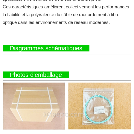
Ces caractéristiques améliorent collectivement les performances,
la fiabilité et la polyvalence du câble de raccordement à fibre
optique dans les environnements de réseau modernes.
Diagrammes schématiques
Photos d'emballage