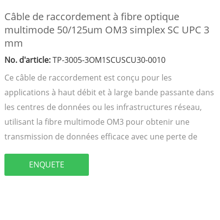
Câble de raccordement à fibre optique
multimode 50/125um OM3 simplex SC UPC 3
mm
No. d'article:
TP-3005-3OM1SCUSCU30-0010
Ce câble de raccordement est conçu pour les
applications à haut débit et à large bande passante dans
les centres de données ou les infrastructures réseau,
utilisant la fibre multimode OM3 pour obtenir une
transmission de données efficace avec une perte de
ENQUETE