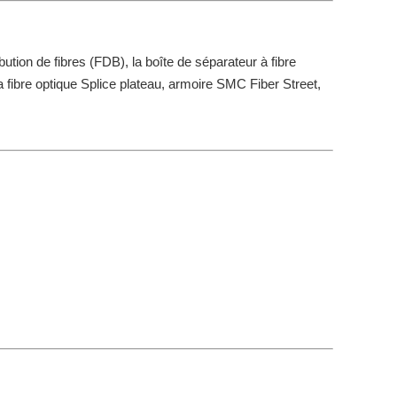
bution de fibres (FDB), la boîte de séparateur à fibre
la fibre optique Splice plateau, armoire SMC Fiber Street,