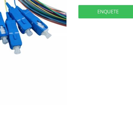
ENQUETE