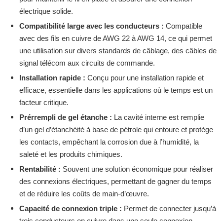
électrique solide.
Compatibilité large avec les conducteurs :
Compatible
avec des fils en cuivre de AWG 22 à AWG 14, ce qui permet
une utilisation sur divers standards de câblage, des câbles de
signal télécom aux circuits de commande.
Installation rapide :
Conçu pour une installation rapide et
efficace, essentielle dans les applications où le temps est un
facteur critique.
Prérrempli de gel étanche :
La cavité interne est remplie
d’un gel d’étanchéité à base de pétrole qui entoure et protège
les contacts, empêchant la corrosion due à l’humidité, la
saleté et les produits chimiques.
Rentabilité :
Souvent une solution économique pour réaliser
des connexions électriques, permettant de gagner du temps
et de réduire les coûts de main-d’œuvre.
Capacité de connexion triple :
Permet de connecter jusqu’à
trois conducteurs en cuivre dans une seule connexion,