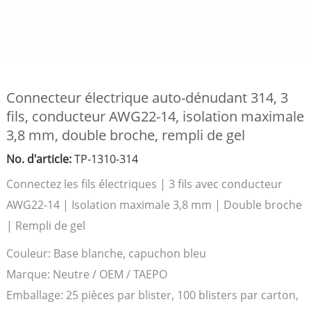
Connecteur électrique auto-dénudant 314, 3
fils, conducteur AWG22-14, isolation maximale
3,8 mm, double broche, rempli de gel
No. d'article:
TP-1310-314
Connectez les fils électriques | 3 fils avec conducteur
AWG22-14 | Isolation maximale 3,8 mm | Double broche
| Rempli de gel
Couleur:
Base blanche, capuchon bleu
Marque:
Neutre / OEM / TAEPO
Emballage:
25 pièces par blister, 100 blisters par carton,