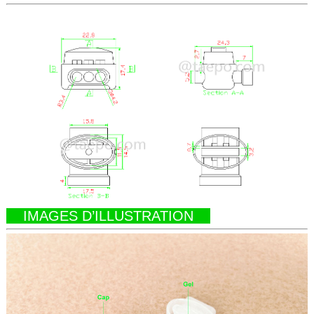
IMAGES D’ILLUSTRATION