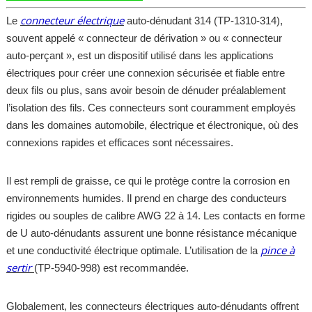
connecteur électrique
Le
auto-dénudant 314 (TP-1310-314),
souvent appelé « connecteur de dérivation » ou « connecteur
auto-perçant », est un dispositif utilisé dans les applications
électriques pour créer une connexion sécurisée et fiable entre
deux fils ou plus, sans avoir besoin de dénuder préalablement
l’isolation des fils. Ces connecteurs sont couramment employés
dans les domaines automobile, électrique et électronique, où des
connexions rapides et efficaces sont nécessaires.
Il est rempli de graisse, ce qui le protège contre la corrosion en
environnements humides. Il prend en charge des conducteurs
rigides ou souples de calibre AWG 22 à 14. Les contacts en forme
de U auto-dénudants assurent une bonne résistance mécanique
pince à
et une conductivité électrique optimale. L’utilisation de la
sertir
(TP-5940-998) est recommandée.
Globalement, les connecteurs électriques auto-dénudants offrent