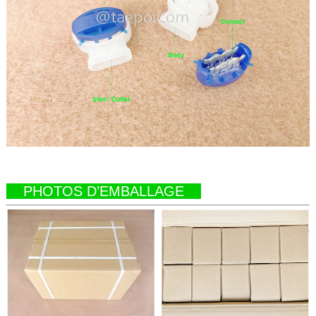
PHOTOS D’EMBALLAGE