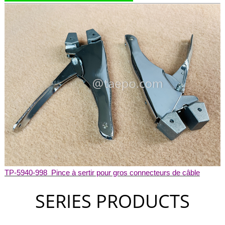
TP-5940-998 Pince à sertir pour gros connecteurs de câble
SERIES PRODUCTS