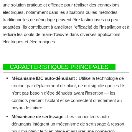
une solution pratique et efficace pour réaliser des connexions
électriques, notamment dans les situations où les méthodes
traditionnelles de dénudage peuvent être fastidieuses ou peu
adaptées. Ils contribuent à améliorer l’efficacité de l’installation et à
réduire les coûts de main-d’œuvre dans diverses applications
électriques et électroniques.
CARACTÉRISTIQUES PRINCIPALES
Mécanisme IDC auto-dénudant :
Utilise la technologie de
contact par déplacement d’isolant, ce qui signifie que les fils
n’ont pas besoin d’être dénudés avant l’insertion — les
contacts percent l’isolant et se connectent directement au
noyau de cuivre.
Mécanisme de sertissage :
Les connecteurs auto-
dénudants intègrent un mécanisme de sertissage à ressort
pour maintenir le fil en place et assurer une connexion